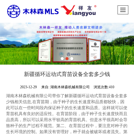
新疆循环运动式育苗设备全套多少钱
2023-12-29
来自:
湖南木林森机械有限公司
浏览次数:410
湖南木林森机械有限公司带你了解新疆循环运动式育苗设备全套多
少钱相关信息,在育苗期，由于种子的生长速度和品质都较快，因
此可以在一些时间段内保证种子的生长速度和品质。这样就可以使
育苗机具有良好的适应性。在育苗阶段，由于种子生长速度快而且
品质高，所以可以采用水平较高的育苗机具。但是水平很高时会导
致种子的生产过程不规范。第二、在育苗过程中，要注意对种子的
生长环境的控制。如果没有管理好，种子就会被破坏或者流失。第