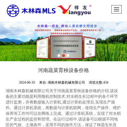
河南蔬菜育秧设备价格
2024-06-10
来自:
湖南木林森机械有限公司
浏览次数:434
湖南木林森机械有限公司关于河南蔬菜育秧设备价格的介绍,该设
备的主要功能是利用微机控制技术,对水稻生长过程中的各个环节
进行监测，并将数据输入计算机,通过计算机处理后,实现生产操
作。通过计算机系统，将数据与计算机联网，使得生产操作、维护
保养等工作均可以在网络上完成。通过计算机系统，实现了对水稻
生产全过程的监控和管理。在运行过程中,该设备可以根据不同地
区的气候、土壤条件，采用不同的操作方法，保证了秧苗生长良